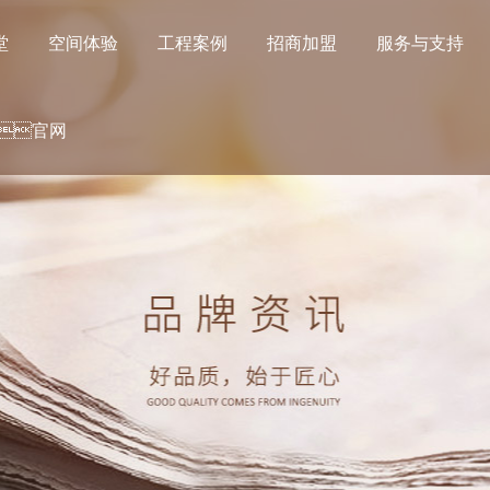
堂
空间体验
工程案例
招商加盟
服务与支持
官网