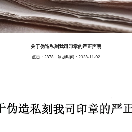
关于伪造私刻我司印章的严正声明
点击：2378 添加时间：2023-11-02