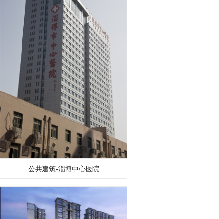
公共建筑-淄博中心医院