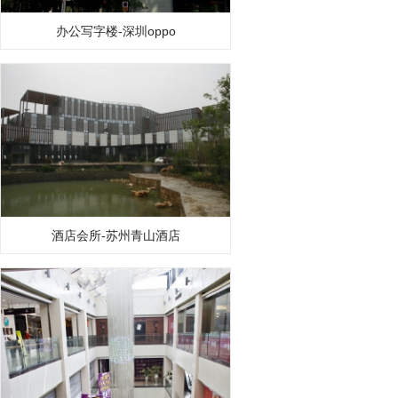
办公写字楼-深圳oppo
酒店会所-苏州青山酒店