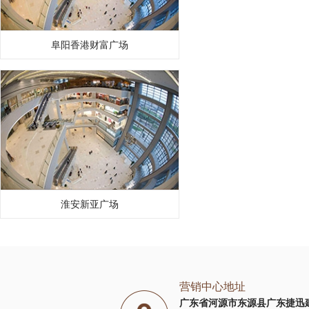
阜阳香港财富广场
淮安新亚广场
营销中心地址
广东省河源市东源县广东捷迅