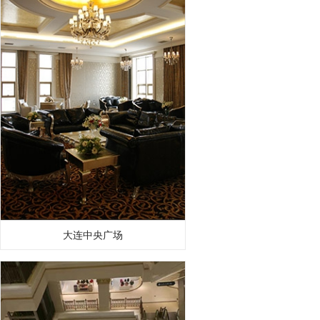
大连中央广场