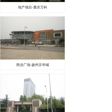
地产项目-重庆万科
商业广场-扬州京华城