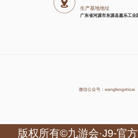
生产基地地址
广东省河源市东源县嘉乐工业园
微信公众号：wangfengshicai
版权所有©九游会·J9-