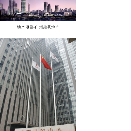
地产项目-广州越秀地产