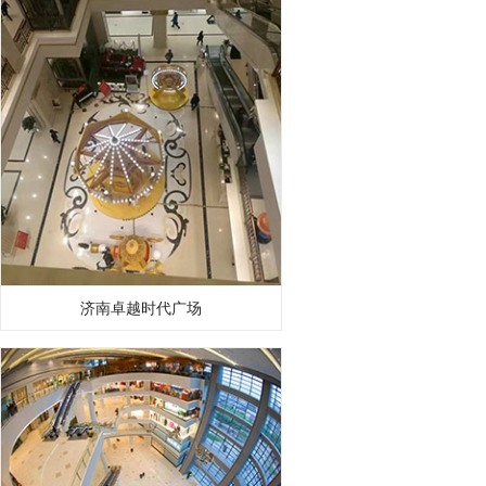
济南卓越时代广场