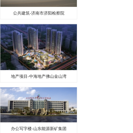
公共建筑-济南市济阳检察院
地产项目-中海地产佛山金山湾
办公写字楼-山东能源新矿集团