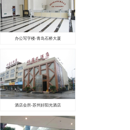
办公写字楼-青岛石桥大厦
酒店会所-苏州好阳光酒店