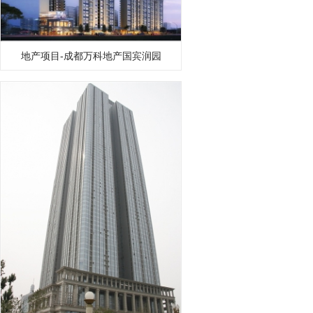
地产项目-成都万科地产国宾润园