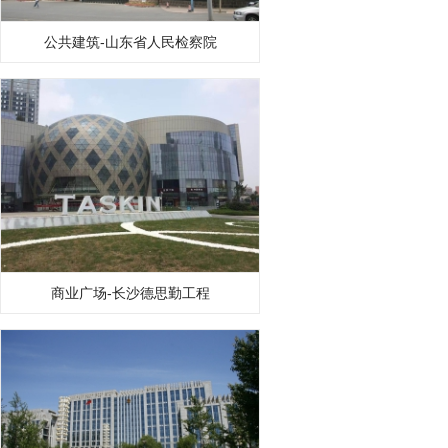
公共建筑-山东省人民检察院
商业广场-长沙德思勤工程