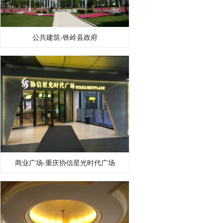
公共建筑-铁岭县政府
商业广场-重庆协信星光时代广场