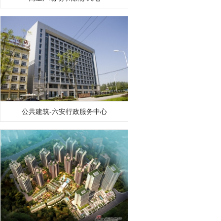
公共建筑-六安行政服务中心