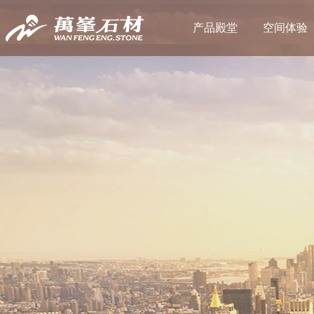
产品殿堂
空间体验