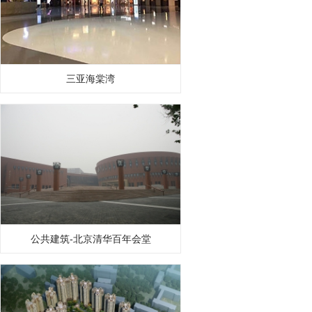
三亚海棠湾
公共建筑-北京清华百年会堂