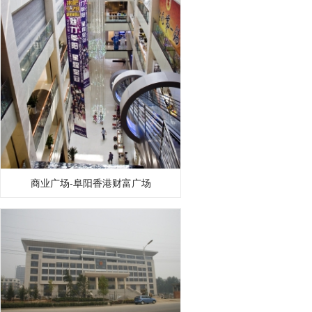
商业广场-阜阳香港财富广场