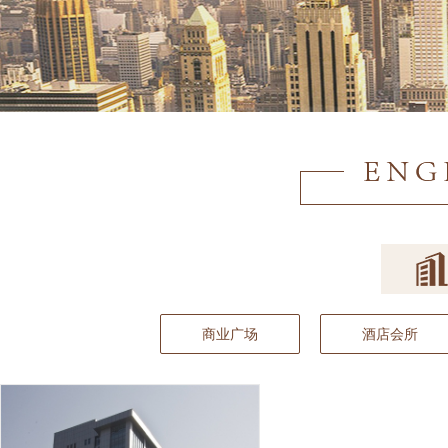
商业广场
酒店会所