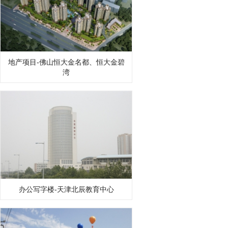
地产项目-佛山恒大金名都、恒大金碧
湾
办公写字楼-天津北辰教育中心