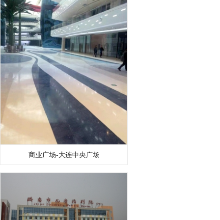
商业广场-大连中央广场