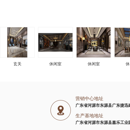
玄关
休闲室
休闲室
休
营销中心地址
广东省河源市东源县广东捷迅
生产基地地址
广东省河源市东源县嘉乐工业园