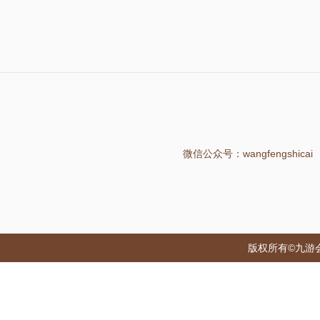
微信公众号：wangfengshicai
版权所有©九游