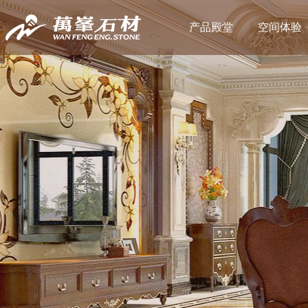
产品殿堂
空间体验